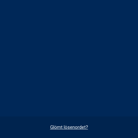
Glömt lösenordet?