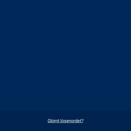
Glömt lösenordet?