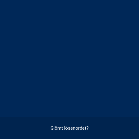
Glömt lösenordet?