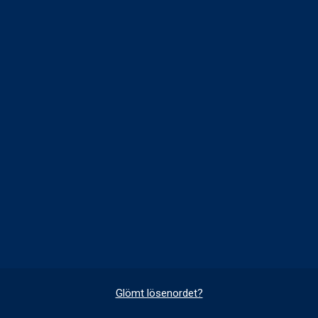
Glömt lösenordet?