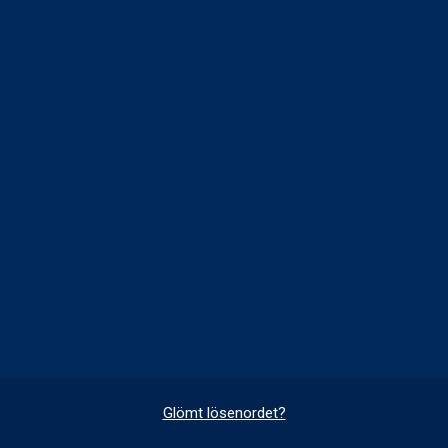
Glömt lösenordet?