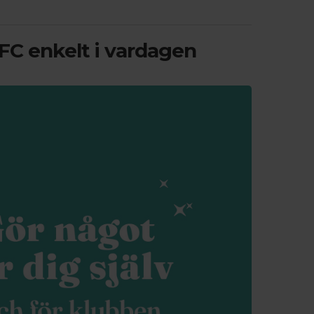
FC enkelt i vardagen