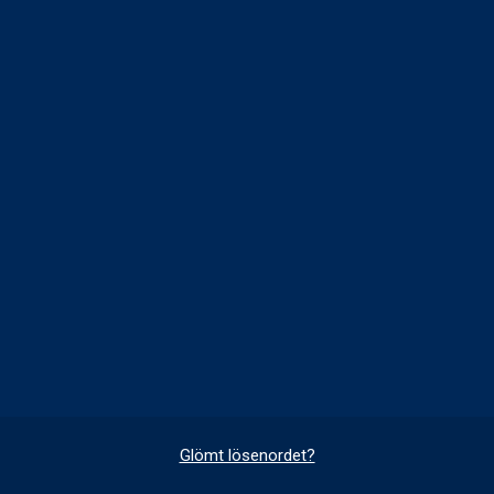
Glömt lösenordet?