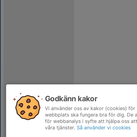
Godkänn kakor
Vi använder oss av kakor (cookies) för 
webbplats ska fungera bra för dig. De
för webbanalys i syfte att hjälpa oss at
våra tjänster.
Så använder vi cookies