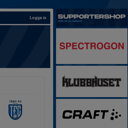
Logga in