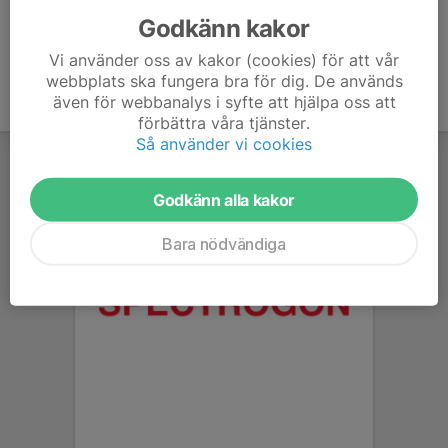
Godkänn kakor
Vi använder oss av kakor (cookies) för att vår
webbplats ska fungera bra för dig. De används
även för webbanalys i syfte att hjälpa oss att
förbättra våra tjänster.
Så använder vi cookies
Godkänn alla kakor
Bara nödvändiga