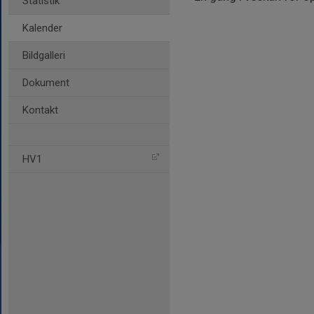
Statistik
Kalender
Bildgalleri
Dokument
Kontakt
HV1