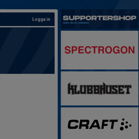
Logga in