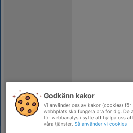
Godkänn kakor
Vi använder oss av kakor (cookies) för 
webbplats ska fungera bra för dig. De
för webbanalys i syfte att hjälpa oss at
våra tjänster.
Så använder vi cookies