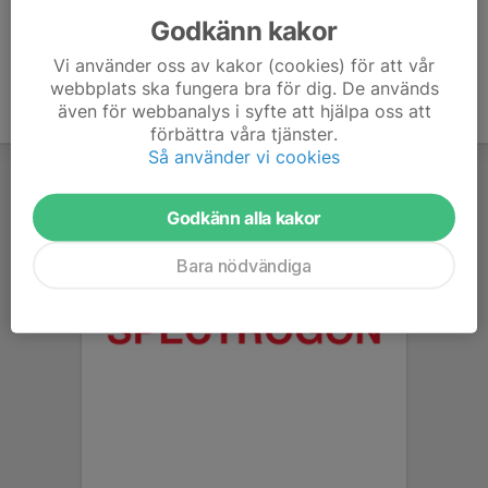
Godkänn kakor
Vi använder oss av kakor (cookies) för att vår
webbplats ska fungera bra för dig. De används
även för webbanalys i syfte att hjälpa oss att
förbättra våra tjänster.
Så använder vi cookies
Godkänn alla kakor
Bara nödvändiga