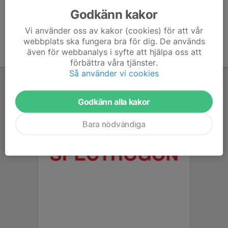
Godkänn kakor
Vi använder oss av kakor (cookies) för att vår
webbplats ska fungera bra för dig. De används
även för webbanalys i syfte att hjälpa oss att
förbättra våra tjänster.
Så använder vi cookies
Godkänn alla kakor
Bara nödvändiga