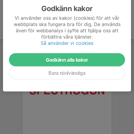
Godkänn kakor
Vi använder oss av kakor (cookies) för att vår
webbplats ska fungera bra för dig. De används
även för webbanalys i syfte att hjälpa oss att
förbättra våra tjänster.
Så använder vi cookies
Godkänn alla kakor
Bara nödvändiga