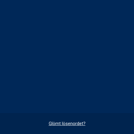
Glömt lösenordet?