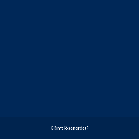
Glömt lösenordet?