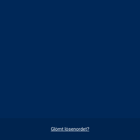
Glömt lösenordet?