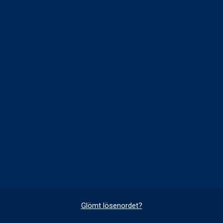
Glömt lösenordet?