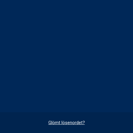
Glömt lösenordet?