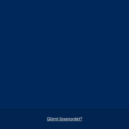
Glömt lösenordet?