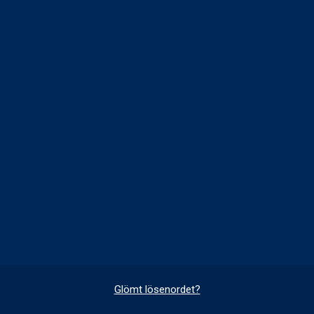
Glömt lösenordet?