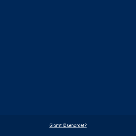
Glömt lösenordet?