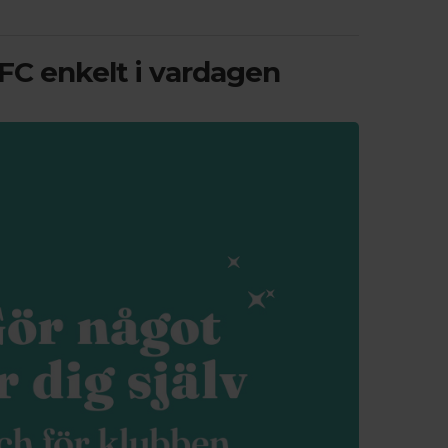
FC enkelt i vardagen