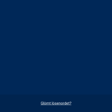
Glömt lösenordet?