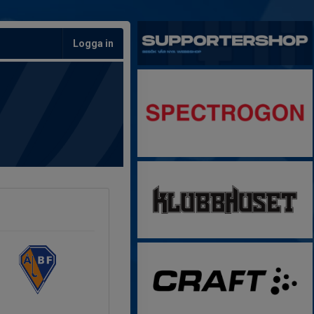
Logga in