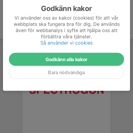
Godkänn kakor
Vi använder oss av kakor (cookies) för att vår
webbplats ska fungera bra för dig. De används
även för webbanalys i syfte att hjälpa oss att
förbättra våra tjänster.
Så använder vi cookies
Godkänn alla kakor
Bara nödvändiga