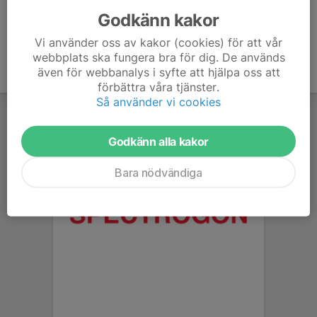
Godkänn kakor
Vi använder oss av kakor (cookies) för att vår
webbplats ska fungera bra för dig. De används
även för webbanalys i syfte att hjälpa oss att
förbättra våra tjänster.
Så använder vi cookies
Godkänn alla kakor
Bara nödvändiga