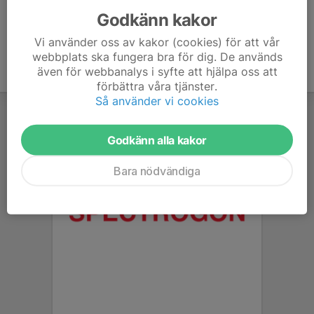
Godkänn kakor
Vi använder oss av kakor (cookies) för att vår
webbplats ska fungera bra för dig. De används
även för webbanalys i syfte att hjälpa oss att
förbättra våra tjänster.
Så använder vi cookies
Godkänn alla kakor
Bara nödvändiga