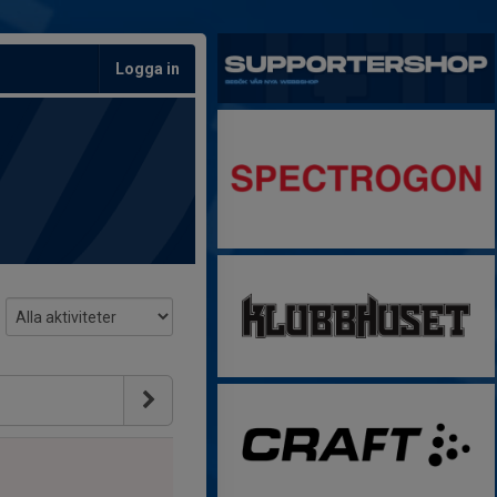
Logga in