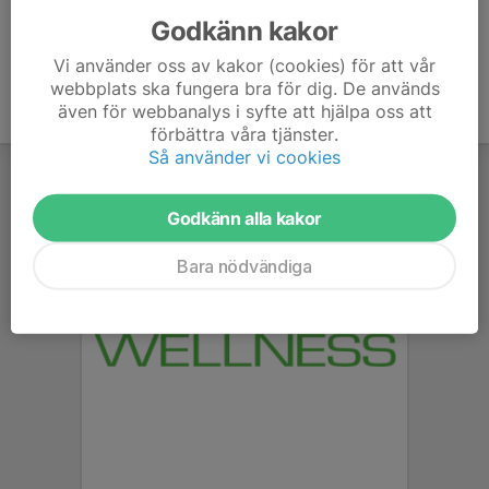
Godkänn kakor
Vi använder oss av kakor (cookies) för att vår
webbplats ska fungera bra för dig. De används
även för webbanalys i syfte att hjälpa oss att
förbättra våra tjänster.
Så använder vi cookies
Godkänn alla kakor
Bara nödvändiga