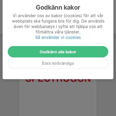
Godkänn kakor
Vi använder oss av kakor (cookies) för att vår
webbplats ska fungera bra för dig. De används
även för webbanalys i syfte att hjälpa oss att
förbättra våra tjänster.
Så använder vi cookies
Godkänn alla kakor
Bara nödvändiga