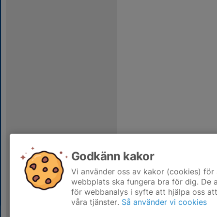
Godkänn kakor
Vi använder oss av kakor (cookies) för 
webbplats ska fungera bra för dig. De
för webbanalys i syfte att hjälpa oss at
våra tjänster.
Så använder vi cookies