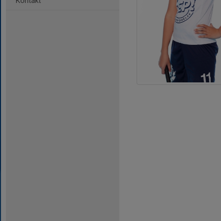
Kontakt