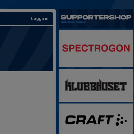
Logga in