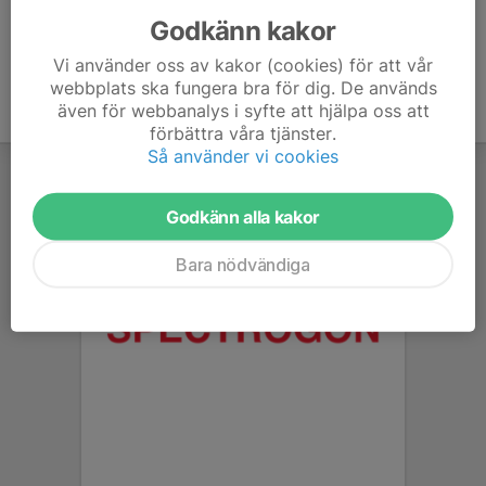
Godkänn kakor
Vi använder oss av kakor (cookies) för att vår
webbplats ska fungera bra för dig. De används
även för webbanalys i syfte att hjälpa oss att
förbättra våra tjänster.
Så använder vi cookies
Godkänn alla kakor
Bara nödvändiga