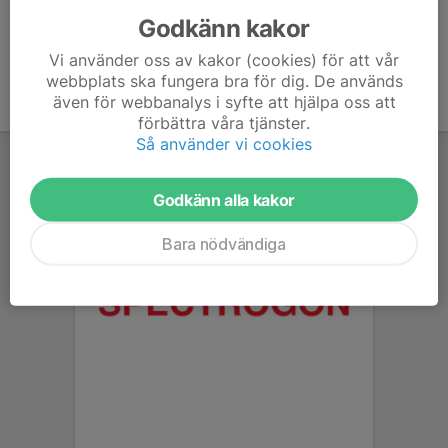
Godkänn kakor
Vi använder oss av kakor (cookies) för att vår
webbplats ska fungera bra för dig. De används
även för webbanalys i syfte att hjälpa oss att
förbättra våra tjänster.
Så använder vi cookies
Godkänn alla kakor
Bara nödvändiga