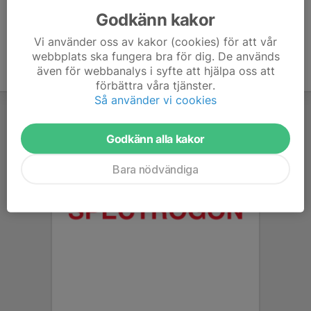
Godkänn kakor
Vi använder oss av kakor (cookies) för att vår
webbplats ska fungera bra för dig. De används
även för webbanalys i syfte att hjälpa oss att
förbättra våra tjänster.
Så använder vi cookies
Godkänn alla kakor
Bara nödvändiga