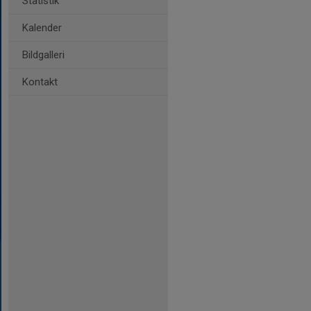
Statistik
Kalender
Bildgalleri
Kontakt