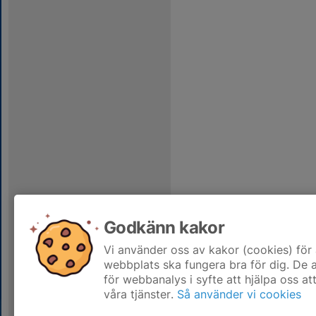
Godkänn kakor
Vi använder oss av kakor (cookies) för 
webbplats ska fungera bra för dig. De
för webbanalys i syfte att hjälpa oss at
våra tjänster.
Så använder vi cookies